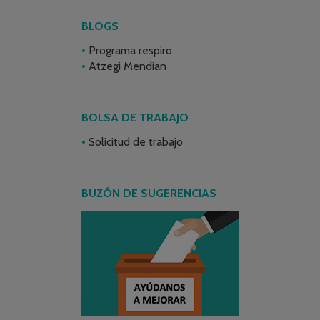
BLOGS
Programa respiro
Atzegi Mendian
BOLSA DE TRABAJO
Solicitud de trabajo
BUZÓN DE SUGERENCIAS