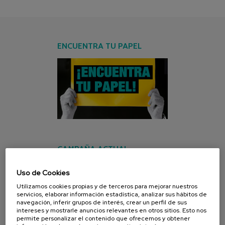
ENCUENTRA TU PAPEL
CAMPAÑA ACTUAL
Uso de Cookies
Utilizamos cookies propias y de terceros para mejorar nuestros
servicios, elaborar información estadística, analizar sus hábitos de
navegación, inferir grupos de interés, crear un perfil de sus
intereses y mostrarle anuncios relevantes en otros sitios. Esto nos
permite personalizar el contenido que ofrecemos y obtener