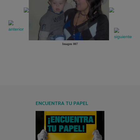
Imagen 007
ENCUENTRA TU PAPEL