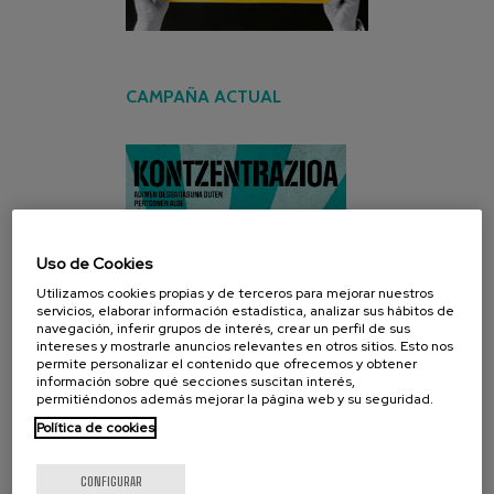
CAMPAÑA ACTUAL
Uso de Cookies
Utilizamos cookies propias y de terceros para mejorar nuestros
servicios, elaborar información estadística, analizar sus hábitos de
navegación, inferir grupos de interés, crear un perfil de sus
intereses y mostrarle anuncios relevantes en otros sitios. Esto nos
permite personalizar el contenido que ofrecemos y obtener
información sobre qué secciones suscitan interés,
permitiéndonos además mejorar la página web y su seguridad.
Política de cookies
CONFIGURAR