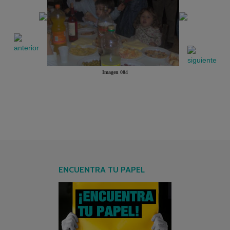
Imagen 004
ENCUENTRA TU PAPEL