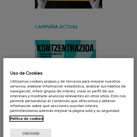
CAMPAÑA ACTUAL
Uso de Cookies
Utilizamos cookies propias y de terceros para mejorar nuestros
servicios, elaborar información estadística, analizar sus hábitos de
navegación, inferir grupos de interés, crear un perfil de sus
intereses y mostrarle anuncios relevantes en otros sitios. Esto nos
permite personalizar el contenido que ofrecemos y obtener
información sobre qué secciones suscitan interés,
permitiéndonos además mejorar la página web y su seguridad.
Política de cookies
CONFIGURAR