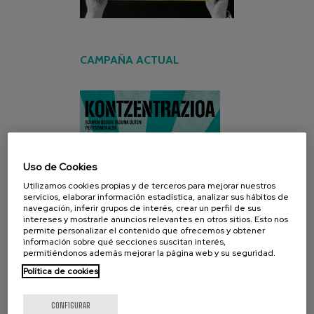
CAMPAÑA ACTUAL
Uso de Cookies
Utilizamos cookies propias y de terceros para mejorar nuestros
servicios, elaborar información estadística, analizar sus hábitos de
navegación, inferir grupos de interés, crear un perfil de sus
intereses y mostrarle anuncios relevantes en otros sitios. Esto nos
permite personalizar el contenido que ofrecemos y obtener
información sobre qué secciones suscitan interés,
permitiéndonos además mejorar la página web y su seguridad.
Política de cookies
CONFIGURAR