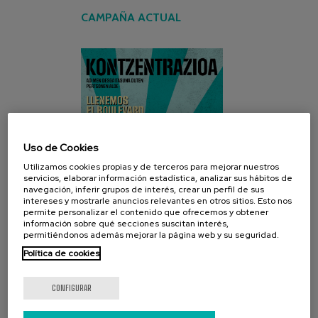
CAMPAÑA ACTUAL
Uso de Cookies
Utilizamos cookies propias y de terceros para mejorar nuestros
servicios, elaborar información estadística, analizar sus hábitos de
navegación, inferir grupos de interés, crear un perfil de sus
intereses y mostrarle anuncios relevantes en otros sitios. Esto nos
permite personalizar el contenido que ofrecemos y obtener
información sobre qué secciones suscitan interés,
permitiéndonos además mejorar la página web y su seguridad.
Política de cookies
CONFIGURAR
REDES SOCIALES