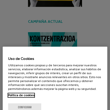
CAMPAÑA ACTUAL
Uso de Cookies
Utilizamos cookies propias y de terceros para mejorar nuestros
servicios, elaborar información estadística, analizar sus hábitos de
navegación, inferir grupos de interés, crear un perfil de sus
intereses y mostrarle anuncios relevantes en otros sitios. Esto nos
permite personalizar el contenido que ofrecemos y obtener
información sobre qué secciones suscitan interés,
permitiéndonos además mejorar la página web y su seguridad.
Política de cookies
CONFIGURAR