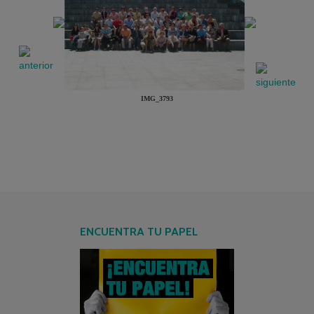
IMG_3793
ENCUENTRA TU PAPEL