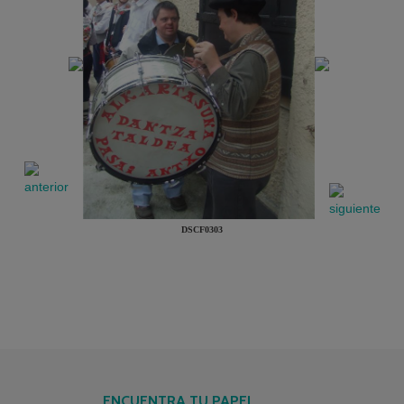
DSCF0303
ENCUENTRA TU PAPEL