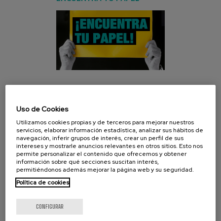
CAMPAÑA ACTUAL
Uso de Cookies
Utilizamos cookies propias y de terceros para mejorar nuestros
servicios, elaborar información estadística, analizar sus hábitos de
navegación, inferir grupos de interés, crear un perfil de sus
intereses y mostrarle anuncios relevantes en otros sitios. Esto nos
permite personalizar el contenido que ofrecemos y obtener
información sobre qué secciones suscitan interés,
permitiéndonos además mejorar la página web y su seguridad.
Política de cookies
CONFIGURAR