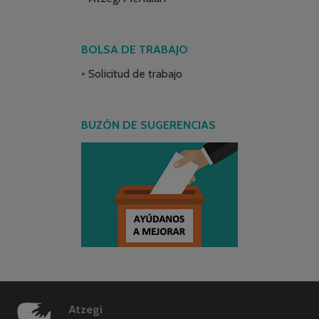
BOLSA DE TRABAJO
Solicitud de trabajo
BUZÓN DE SUGERENCIAS
Atzegi