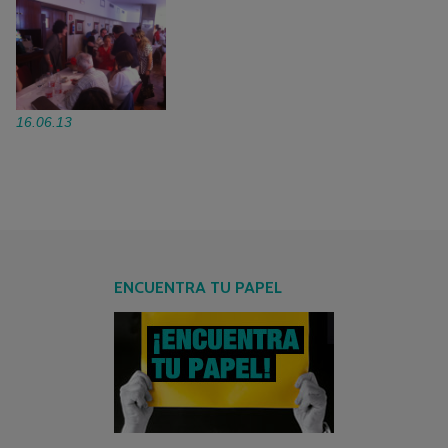
16.06.13
ENCUENTRA TU PAPEL