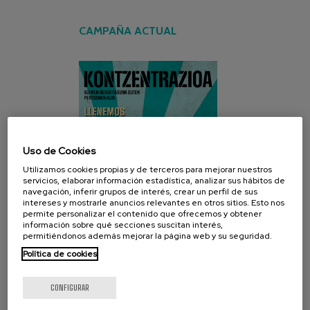
CAMPAÑA ACTUAL
Uso de Cookies
Utilizamos cookies propias y de terceros para mejorar nuestros
servicios, elaborar información estadística, analizar sus hábitos de
navegación, inferir grupos de interés, crear un perfil de sus
intereses y mostrarle anuncios relevantes en otros sitios. Esto nos
permite personalizar el contenido que ofrecemos y obtener
información sobre qué secciones suscitan interés,
permitiéndonos además mejorar la página web y su seguridad.
Política de cookies
CONFIGURAR
REDES SOCIALES