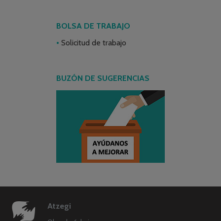
BOLSA DE TRABAJO
Solicitud de trabajo
BUZÓN DE SUGERENCIAS
Atzegi