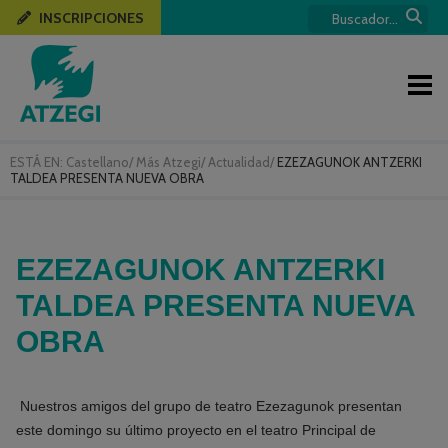
INSCRIPCIONES
ESTÁ EN:
Castellano
/
Más Atzegi
/
Actualidad
/
EZEZAGUNOK ANTZERKI
TALDEA PRESENTA NUEVA OBRA
EZEZAGUNOK ANTZERKI
TALDEA PRESENTA NUEVA
OBRA
Nuestros amigos del grupo de teatro Ezezagunok presentan
este domingo su último proyecto en el teatro Principal de