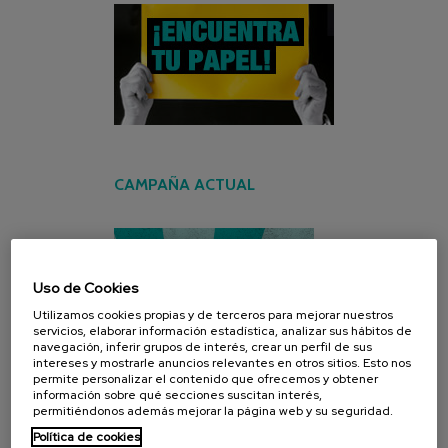
CAMPAÑA ACTUAL
Uso de Cookies
Utilizamos cookies propias y de terceros para mejorar nuestros
servicios, elaborar información estadística, analizar sus hábitos de
navegación, inferir grupos de interés, crear un perfil de sus
intereses y mostrarle anuncios relevantes en otros sitios. Esto nos
permite personalizar el contenido que ofrecemos y obtener
información sobre qué secciones suscitan interés,
permitiéndonos además mejorar la página web y su seguridad.
Política de cookies