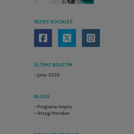
REDES SOCIALES
ÚLTIMO BOLETÍN
Junio 2026
BLOGS
Programa respiro
Atzegi Mendian