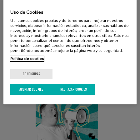
Uso de Cookies
Utilizamos cookies propias y de terceros para mejorar nuestros
servicios, elaborar información estadística, analizar sus hábitos de
navegación, inferir grupos de interés, crear un perfil de sus
intereses y mostrarle anuncios relevantes en otros sitios. Esto nos
permite personalizar el contenido que ofrecemos y obtener
CAMPAÑA ACTUAL
información sobre qué secciones suscitan interés,
permitiéndonos además mejorar la página web y su seguridad.
Política de cookies
CONFIGURAR
ACEPTAR COOKIES
RECHAZAR COOKIES