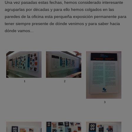
Una vez pasadas estas fechas, hemos considerado interesante
agruparlas por décadas y para ello hemos colgados en las
paredes de la oficina esta perqueña exposición permanente para
tener siempre presente de dónde venimos y para saber hacia
dónde vamos...
1
2
3