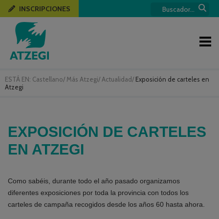
INSCRIPCIONES
ESTÁ EN:
Castellano
/
Más Atzegi
/
Actualidad
/
Exposición de carteles en
Atzegi
EXPOSICIÓN DE CARTELES
EN ATZEGI
Como sabéis, durante todo el año pasado organizamos
diferentes exposiciones por toda la provincia con todos los
carteles de campaña recogidos desde los años 60 hasta ahora.