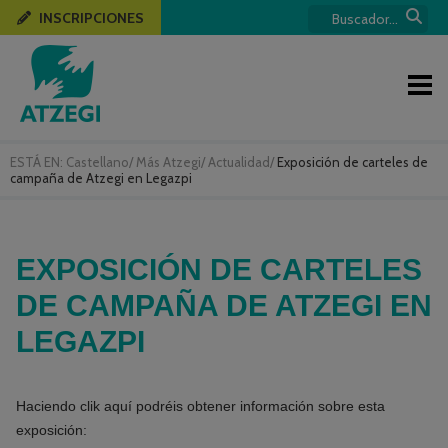
INSCRIPCIONES
ESTÁ EN:
Castellano
/
Más Atzegi
/
Actualidad
/
Exposición de carteles de
campaña de Atzegi en Legazpi
EXPOSICIÓN DE CARTELES
DE CAMPAÑA DE ATZEGI EN
LEGAZPI
Haciendo clik aquí podréis obtener información sobre esta
exposición: