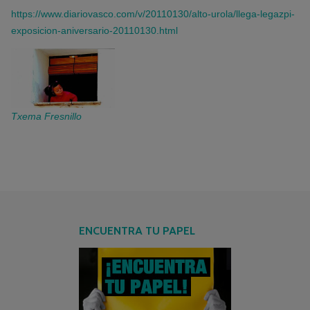
https://www.diariovasco.com/v/20110130/alto-urola/llega-legazpi-
exposicion-aniversario-20110130.html
Txema Fresnillo
ENCUENTRA TU PAPEL