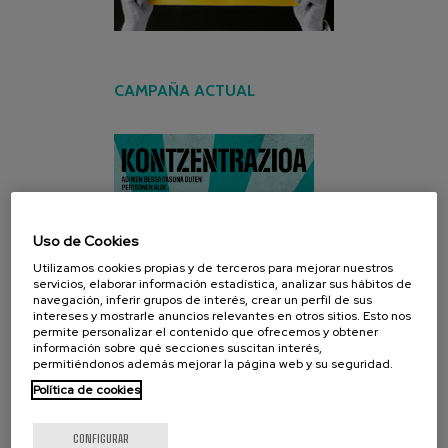
CAMPAÑA ACTUAL
Uso de Cookies
Utilizamos cookies propias y de terceros para mejorar nuestros
servicios, elaborar información estadística, analizar sus hábitos de
navegación, inferir grupos de interés, crear un perfil de sus
intereses y mostrarle anuncios relevantes en otros sitios. Esto nos
permite personalizar el contenido que ofrecemos y obtener
información sobre qué secciones suscitan interés,
permitiéndonos además mejorar la página web y su seguridad.
Política de cookies
CONFIGURAR