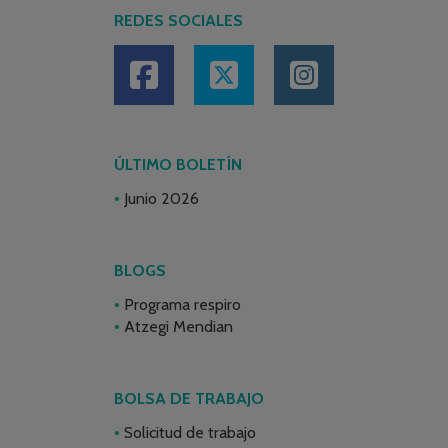
REDES SOCIALES
ÚLTIMO BOLETÍN
Junio 2026
BLOGS
Programa respiro
Atzegi Mendian
BOLSA DE TRABAJO
Solicitud de trabajo