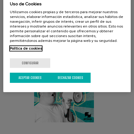
Uso de Cookies
Utilizamos cookies propias y de terceros para mejorar nuestros
servicios, elaborar información estadística, analizar sus hábitos de
navegación, inferir grupos de interés, crear un perfil de sus
CAMPAÑA ACTUAL
intereses y mostrarle anuncios relevantes en otros sitios. Esto nos
permite personalizar el contenido que ofrecemos y obtener
información sobre qué secciones suscitan interés,
permitiéndonos además mejorar la página web y su seguridad.
Política de cookies
CONFIGURAR
ACEPTAR COOKIES
RECHAZAR COOKIES