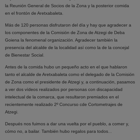
la Reunión General de Socios de la Zona y la posterior comida
en el frontón de Aretxabaleta.
Más de 120 personas disfrutaron del día y hay que agradecer a
los componentes de la Comisión de Zona de Atzegi de Deba
Goiena la fenomenal organización. Agradecer también la
presencia del alcalde de la localidad así como la de la concejal
de Bienestar Social.
Antes de la comida hubo un pequeño acto en el que hablaron
tanto el alcalde de Aretxabaleta como el delegado de la Comisión
de Zona como el presidente de Atzegi y, a continuación, pasamos
a ver dos vídeos realizados por personas con discapacidad
intelectual de la comarca, que resultaron premiados en el
recientemente realizado 2º Concurso cde Cortometrajes de
Atzegi.
Después nos fuimos a dar una vuelta por el pueblo, a comer y,
cómo no, a bailar. También hubo regalos para todos...