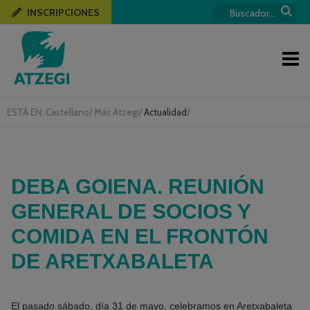
INSCRIPCIONES
ESTÁ EN:
Castellano
/
Más Atzegi
/
Actualidad
/
DEBA GOIENA. REUNIÓN
GENERAL DE SOCIOS Y
COMIDA EN EL FRONTÓN
DE ARETXABALETA
El pasado sábado, día 31 de mayo, celebramos en Aretxabaleta