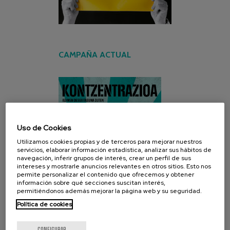
CAMPAÑA ACTUAL
Uso de Cookies
Utilizamos cookies propias y de terceros para mejorar nuestros
servicios, elaborar información estadística, analizar sus hábitos de
navegación, inferir grupos de interés, crear un perfil de sus
intereses y mostrarle anuncios relevantes en otros sitios. Esto nos
permite personalizar el contenido que ofrecemos y obtener
información sobre qué secciones suscitan interés,
permitiéndonos además mejorar la página web y su seguridad.
Política de cookies
CONFIGURAR