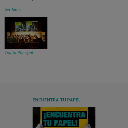
Ver fotos
Teatro Principal
ENCUENTRA TU PAPEL