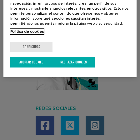
navegación, inferir grupos de interés, crear un perfil de sus
intereses y mostrarle anuncios relevantes en otros sitios. Esto nos
permite personalizar el contenido que ofrecemos y obtener
información sobre qué secciones suscitan interés,
permitiéndonos además mejorar la página web y su seguridad.
Política de cookies
CONFIGURAR
ACEPTAR COOKIES
RECHAZAR COOKIES
REDES SOCIALES