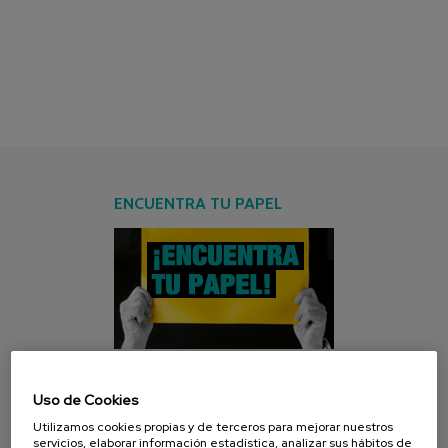
ENCUENTRA TU PAPEL
Uso de Cookies
CAMPAÑA ACTUAL
Utilizamos cookies propias y de terceros para mejorar nuestros
servicios, elaborar información estadística, analizar sus hábitos de