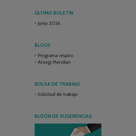
ÚLTIMO BOLETÍN
Junio 2026
BLOGS
Programa respiro
Atzegi Mendian
BOLSA DE TRABAJO
Solicitud de trabajo
BUZÓN DE SUGERENCIAS