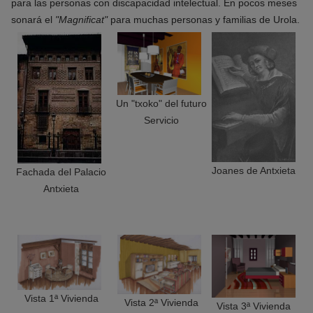
para las personas con discapacidad intelectual. En pocos meses
sonará el
"Magnificat"
para muchas personas y familias de Urola.
Un "txoko" del futuro
Servicio
Joanes de Antxieta
Fachada del Palacio
Antxieta
Vista 1ª Vivienda
Vista 2ª Vivienda
Vista 3ª Vivienda