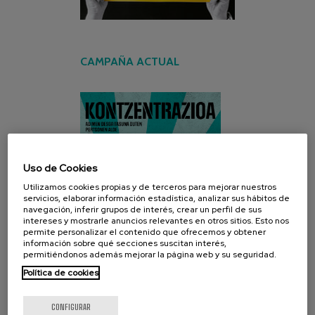
CAMPAÑA ACTUAL
Uso de Cookies
Utilizamos cookies propias y de terceros para mejorar nuestros
servicios, elaborar información estadística, analizar sus hábitos de
navegación, inferir grupos de interés, crear un perfil de sus
intereses y mostrarle anuncios relevantes en otros sitios. Esto nos
permite personalizar el contenido que ofrecemos y obtener
información sobre qué secciones suscitan interés,
permitiéndonos además mejorar la página web y su seguridad.
Política de cookies
CONFIGURAR