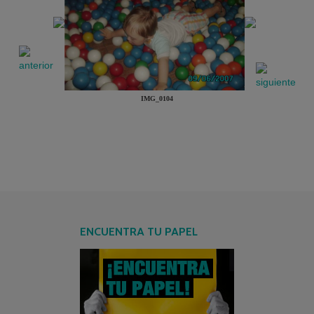
IMG_0104
ENCUENTRA TU PAPEL