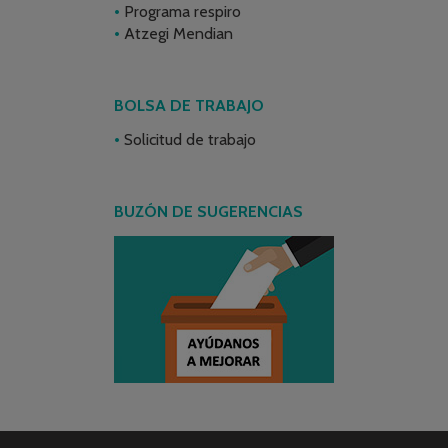
Programa respiro
Atzegi Mendian
BOLSA DE TRABAJO
Solicitud de trabajo
BUZÓN DE SUGERENCIAS