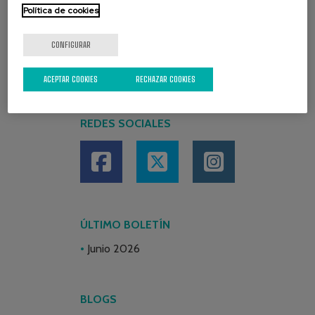
Política de cookies
CONFIGURAR
ACEPTAR COOKIES
RECHAZAR COOKIES
REDES SOCIALES
ÚLTIMO BOLETÍN
Junio 2026
BLOGS