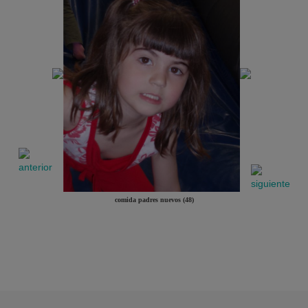
comida padres nuevos (48)