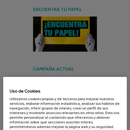
ENCUENTRA TU PAPEL
CAMPAÑA ACTUAL
Uso de Cookies
Utilizamos cookies propias y de terceros para mejorar nuestros
servicios, elaborar información estadística, analizar sus hábitos de
navegación, inferir grupos de interés, crear un perfil de sus
intereses y mostrarle anuncios relevantes en otros sitios. Esto nos
permite personalizar el contenido que ofrecemos y obtener
información sobre qué secciones suscitan interés,
permitiéndonos además mejorar la página web y su seguridad.