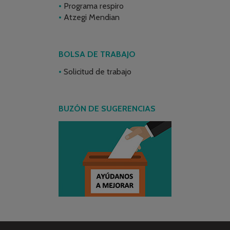
Programa respiro
Atzegi Mendian
BOLSA DE TRABAJO
Solicitud de trabajo
BUZÓN DE SUGERENCIAS