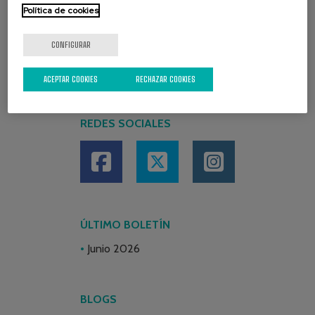
Política de cookies
CONFIGURAR
ACEPTAR COOKIES
RECHAZAR COOKIES
REDES SOCIALES
ÚLTIMO BOLETÍN
Junio 2026
BLOGS