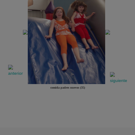
comida padres nuevos (35)