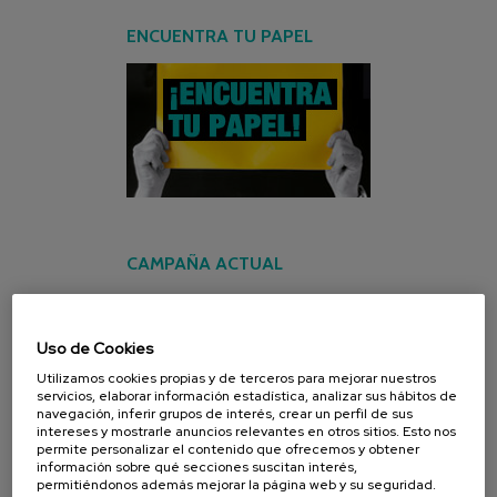
ENCUENTRA TU PAPEL
CAMPAÑA ACTUAL
Uso de Cookies
Utilizamos cookies propias y de terceros para mejorar nuestros
servicios, elaborar información estadística, analizar sus hábitos de
navegación, inferir grupos de interés, crear un perfil de sus
intereses y mostrarle anuncios relevantes en otros sitios. Esto nos
permite personalizar el contenido que ofrecemos y obtener
información sobre qué secciones suscitan interés,
permitiéndonos además mejorar la página web y su seguridad.