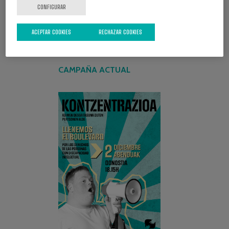
CONFIGURAR
ACEPTAR COOKIES
RECHAZAR COOKIES
CAMPAÑA ACTUAL