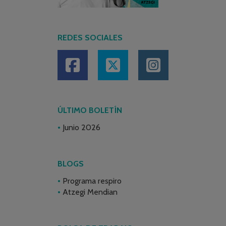
REDES SOCIALES
ÚLTIMO BOLETÍN
Junio 2026
BLOGS
Programa respiro
Atzegi Mendian