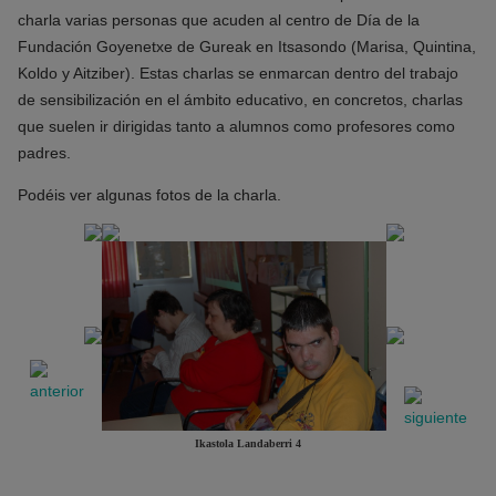
charla varias personas que acuden al centro de Día de la
Fundación Goyenetxe de Gureak en Itsasondo (Marisa, Quintina,
Koldo y Aitziber). Estas charlas se enmarcan dentro del trabajo
de sensibilización en el ámbito educativo, en concretos, charlas
que suelen ir dirigidas tanto a alumnos como profesores como
padres.
Podéis ver algunas fotos de la charla.
Ikastola Landaberri 4