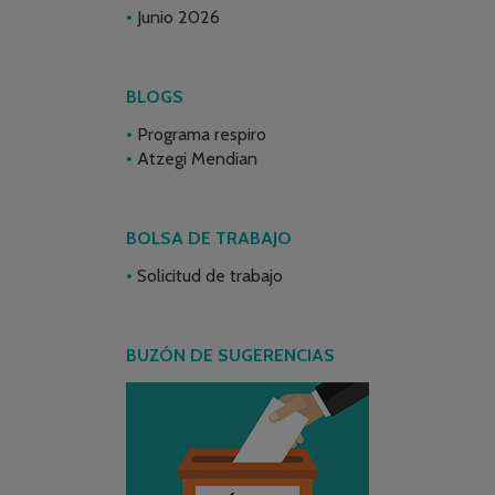
Junio 2026
BLOGS
Programa respiro
Atzegi Mendian
BOLSA DE TRABAJO
Solicitud de trabajo
BUZÓN DE SUGERENCIAS