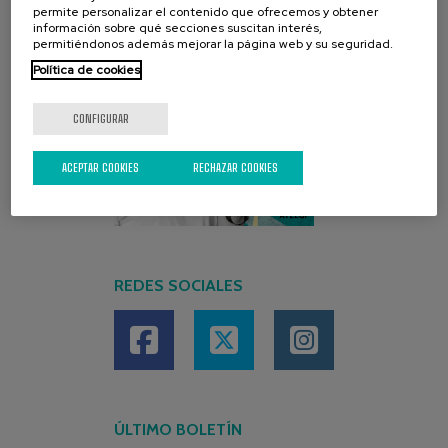
permite personalizar el contenido que ofrecemos y obtener
información sobre qué secciones suscitan interés,
permitiéndonos además mejorar la página web y su seguridad.
Política de cookies
CONFIGURAR
ACEPTAR COOKIES
RECHAZAR COOKIES
REDES SOCIALES
ÚLTIMO BOLETÍN