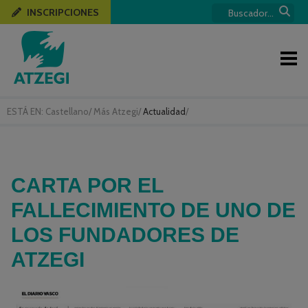
INSCRIPCIONES
ESTÁ EN:
Castellano
/
Más Atzegi
/
Actualidad
/
CARTA POR EL
FALLECIMIENTO DE UNO DE
LOS FUNDADORES DE
ATZEGI