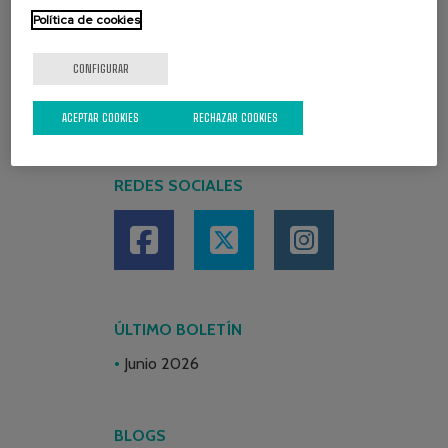
Política de cookies
CONFIGURAR
ACEPTAR COOKIES
RECHAZAR COOKIES
REDES SOCIALES
ÚLTIMO BOLETÍN
Junio 2026
BLOGS