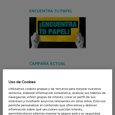
ENCUENTRA TU PAPEL
CAMPAÑA ACTUAL
Uso de Cookies
Utilizamos cookies propias y de terceros para mejorar nuestros
servicios, elaborar información estadística, analizar sus hábitos de
navegación, inferir grupos de interés, crear un perfil de sus
intereses y mostrarle anuncios relevantes en otros sitios. Esto nos
permite personalizar el contenido que ofrecemos y obtener
información sobre qué secciones suscitan interés,
permitiéndonos además mejorar la página web y su seguridad.