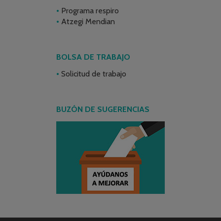
Programa respiro
Atzegi Mendian
BOLSA DE TRABAJO
Solicitud de trabajo
BUZÓN DE SUGERENCIAS