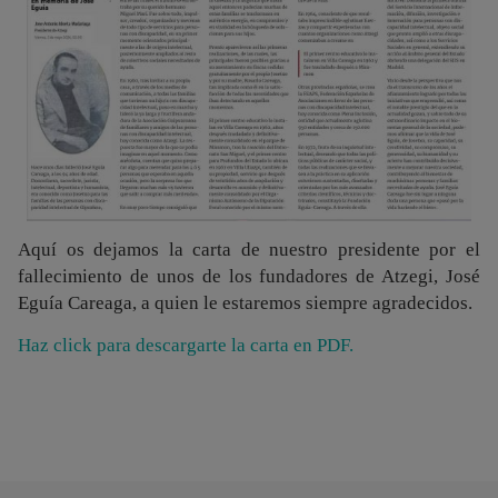
Aquí os dejamos la carta de nuestro presidente por el
fallecimiento de unos de los fundadores de Atzegi, José
Eguía Careaga, a quien le estaremos siempre agradecidos.
Haz click para descargarte la carta en PDF.