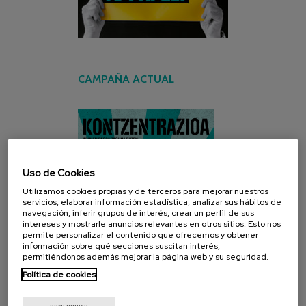
CAMPAÑA ACTUAL
Uso de Cookies
Utilizamos cookies propias y de terceros para mejorar nuestros
servicios, elaborar información estadística, analizar sus hábitos de
navegación, inferir grupos de interés, crear un perfil de sus
intereses y mostrarle anuncios relevantes en otros sitios. Esto nos
permite personalizar el contenido que ofrecemos y obtener
información sobre qué secciones suscitan interés,
permitiéndonos además mejorar la página web y su seguridad.
Política de cookies