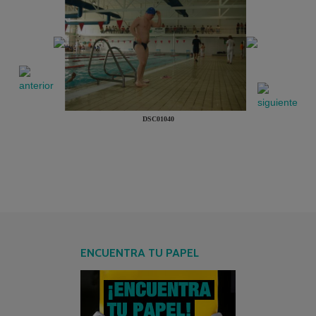
DSC01040
ENCUENTRA TU PAPEL