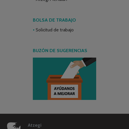
BOLSA DE TRABAJO
Solicitud de trabajo
BUZÓN DE SUGERENCIAS
Atzegi