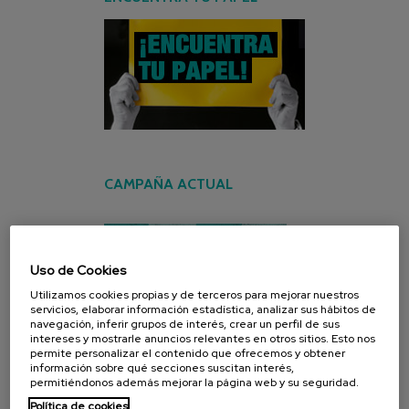
CAMPAÑA ACTUAL
Uso de Cookies
Utilizamos cookies propias y de terceros para mejorar nuestros
servicios, elaborar información estadística, analizar sus hábitos de
navegación, inferir grupos de interés, crear un perfil de sus
intereses y mostrarle anuncios relevantes en otros sitios. Esto nos
permite personalizar el contenido que ofrecemos y obtener
información sobre qué secciones suscitan interés,
permitiéndonos además mejorar la página web y su seguridad.
Política de cookies