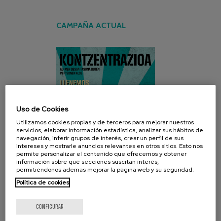
CAMPAÑA ACTUAL
Uso de Cookies
Utilizamos cookies propias y de terceros para mejorar nuestros
servicios, elaborar información estadística, analizar sus hábitos de
navegación, inferir grupos de interés, crear un perfil de sus
intereses y mostrarle anuncios relevantes en otros sitios. Esto nos
permite personalizar el contenido que ofrecemos y obtener
información sobre qué secciones suscitan interés,
permitiéndonos además mejorar la página web y su seguridad.
Política de cookies
CONFIGURAR
REDES SOCIALES