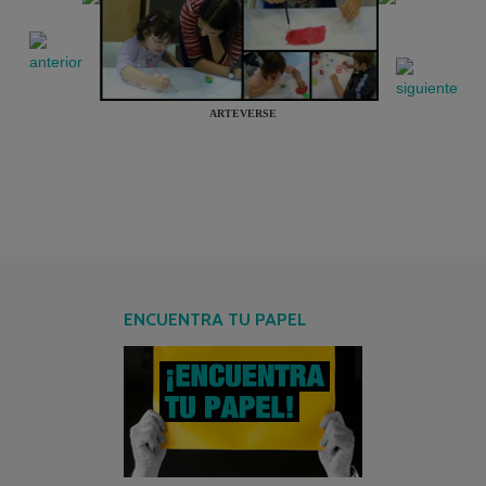
ARTEVERSE
ENCUENTRA TU PAPEL