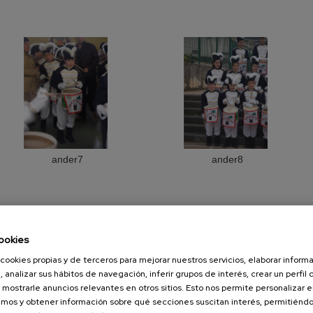
ander7
ander8
ookies
cookies propias y de terceros para mejorar nuestros servicios, elaborar inform
, analizar sus hábitos de navegación, inferir grupos de interés, crear un perfil 
 mostrarle anuncios relevantes en otros sitios. Esto nos permite personalizar 
mos y obtener información sobre qué secciones suscitan interés, permitién