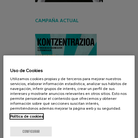
CAMPAÑA ACTUAL
Uso de Cookies
Utilizamos cookies propias y de terceros para mejorar nuestros
servicios, elaborar información estadística, analizar sus hábitos de
navegación, inferir grupos de interés, crear un perfil de sus
intereses y mostrarle anuncios relevantes en otros sitios. Esto nos
permite personalizar el contenido que ofrecemos y obtener
información sobre qué secciones suscitan interés,
permitiéndonos además mejorar la página web y su seguridad.
Política de cookies
CONFIGURAR