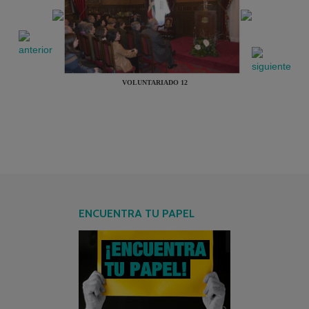
VOLUNTARIADO 12
ENCUENTRA TU PAPEL