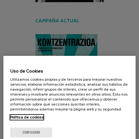
CAMPAÑA ACTUAL
Uso de Cookies
Utilizamos cookies propias y de terceros para mejorar nuestros
servicios, elaborar información estadística, analizar sus hábitos de
navegación, inferir grupos de interés, crear un perfil de sus
intereses y mostrarle anuncios relevantes en otros sitios. Esto nos
permite personalizar el contenido que ofrecemos y obtener
información sobre qué secciones suscitan interés,
permitiéndonos además mejorar la página web y su seguridad.
Política de cookies
CONFIGURAR