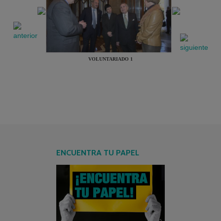
VOLUNTARIADO 1
ENCUENTRA TU PAPEL