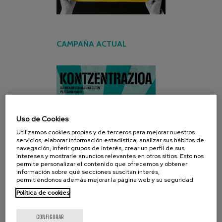
CAMPAÑA ACTUAL
Uso de Cookies
Utilizamos cookies propias y de terceros para mejorar nuestros
servicios, elaborar información estadística, analizar sus hábitos de
navegación, inferir grupos de interés, crear un perfil de sus
intereses y mostrarle anuncios relevantes en otros sitios. Esto nos
permite personalizar el contenido que ofrecemos y obtener
información sobre qué secciones suscitan interés,
permitiéndonos además mejorar la página web y su seguridad.
Política de cookies
CONFIGURAR