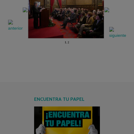
L 2
ENCUENTRA TU PAPEL