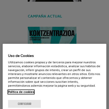
CAMPAÑA ACTUAL
Uso de Cookies
Utilizamos cookies propias y de terceros para mejorar nuestros
servicios, elaborar información estadística, analizar sus hábitos de
navegación, inferir grupos de interés, crear un perfil de sus
intereses y mostrarle anuncios relevantes en otros sitios. Esto nos
permite personalizar el contenido que ofrecemos y obtener
información sobre qué secciones suscitan interés,
permitiéndonos además mejorar la página web y su seguridad.
Política de cookies
CONFIGURAR