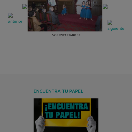
VOLUNTARIADO 19
ENCUENTRA TU PAPEL