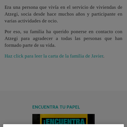
Era una persona que vivía en el servicio de viviendas de
Atzegi, socia desde hace muchos años y participante en
varias actividades de ocio.
Por eso, su familia ha querido ponerse en contacto con
Atzegi para agradecer a todas las personas que han
formado parte de su vida.
Haz click para leer la carta de la familia de Javier
.
ENCUENTRA TU PAPEL