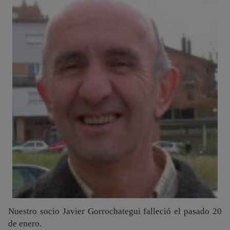
Nuestro socio Javier Gorrochategui falleció el pasado 20
de enero.