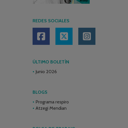
REDES SOCIALES
ÚLTIMO BOLETÍN
Junio 2026
BLOGS
Programa respiro
Atzegi Mendian