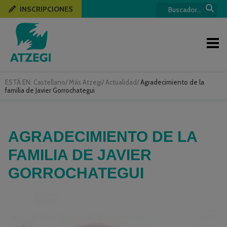
INSCRIPCIONES
ESTÁ EN:
Castellano
/
Más Atzegi
/
Actualidad
/
Agradecimiento de la
familia de Javier Gorrochategui
AGRADECIMIENTO DE LA
FAMILIA DE JAVIER
GORROCHATEGUI