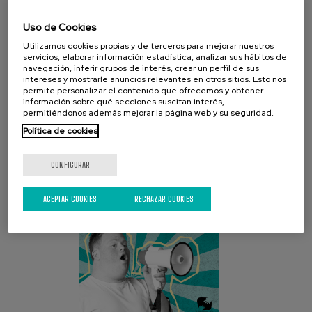
Uso de Cookies
Utilizamos cookies propias y de terceros para mejorar nuestros
servicios, elaborar información estadística, analizar sus hábitos de
navegación, inferir grupos de interés, crear un perfil de sus
intereses y mostrarle anuncios relevantes en otros sitios. Esto nos
permite personalizar el contenido que ofrecemos y obtener
CAMPAÑA ACTUAL
información sobre qué secciones suscitan interés,
permitiéndonos además mejorar la página web y su seguridad.
Política de cookies
CONFIGURAR
ACEPTAR COOKIES
RECHAZAR COOKIES