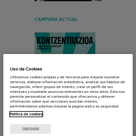
CAMPAÑA ACTUAL
Uso de Cookies
Utilizamos cookies propias y de terceros para mejorar nuestros
servicios, elaborar información estadística, analizar sus hábitos de
navegación, inferir grupos de interés, crear un perfil de sus
intereses y mostrarle anuncios relevantes en otros sitios. Esto nos
permite personalizar el contenido que ofrecemos y obtener
información sobre qué secciones suscitan interés,
permitiéndonos además mejorar la página web y su seguridad.
Política de cookies
CONFIGURAR