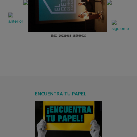
IMG_20221018_185930620
ENCUENTRA TU PAPEL