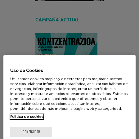
CAMPAÑA ACTUAL
Uso de Cookies
Utilizamos cookies propias y de terceros para mejorar nuestros
servicios, elaborar información estadística, analizar sus hábitos de
navegación, inferir grupos de interés, crear un perfil de sus
intereses y mostrarle anuncios relevantes en otros sitios. Esto nos
permite personalizar el contenido que ofrecemos y obtener
información sobre qué secciones suscitan interés,
permitiéndonos además mejorar la página web y su seguridad.
Política de cookies
CONFIGURAR