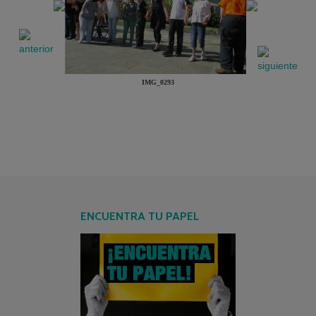
IMG_0293
ENCUENTRA TU PAPEL