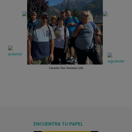
Circuito Tres Naciones (26)
ENCUENTRA TU PAPEL