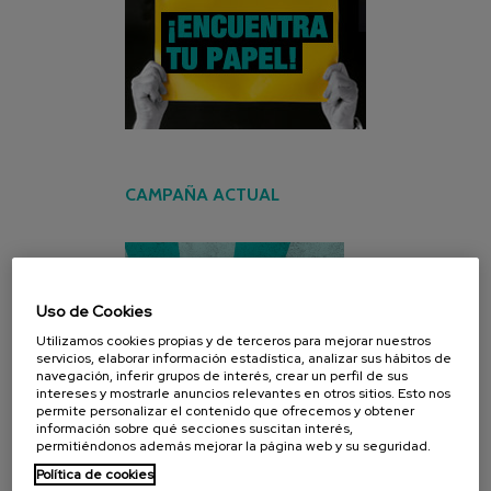
CAMPAÑA ACTUAL
Uso de Cookies
Utilizamos cookies propias y de terceros para mejorar nuestros
servicios, elaborar información estadística, analizar sus hábitos de
navegación, inferir grupos de interés, crear un perfil de sus
intereses y mostrarle anuncios relevantes en otros sitios. Esto nos
permite personalizar el contenido que ofrecemos y obtener
información sobre qué secciones suscitan interés,
permitiéndonos además mejorar la página web y su seguridad.
Política de cookies