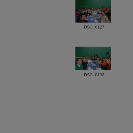
DSC_0127
DSC_0133