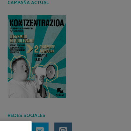
CAMPAÑA ACTUAL
REDES SOCIALES