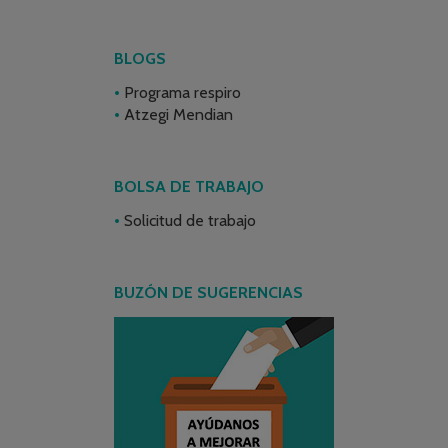
BLOGS
Programa respiro
Atzegi Mendian
BOLSA DE TRABAJO
Solicitud de trabajo
BUZÓN DE SUGERENCIAS