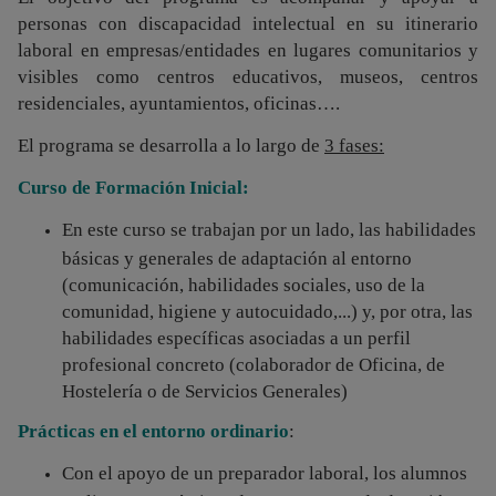
personas con discapacidad intelectual en su itinerario
laboral en empresas/entidades en lugares comunitarios y
visibles como centros educativos, museos, centros
residenciales, ayuntamientos, oficinas….
El programa se desarrolla a lo largo de
3 fases:
Curso de Formación Inicial:
En este curso se trabajan por un lado, las habilidades
básicas y generales de adaptación al entorno
(comunicación, habilidades sociales, uso de la
comunidad, higiene y autocuidado,...) y, por otra, las
habilidades específicas asociadas a un perfil
profesional concreto (colaborador de Oficina, de
Hostelería o de Servicios Generales)
Prácticas en el entorno ordinario
:
Con el apoyo de un preparador laboral, los alumnos