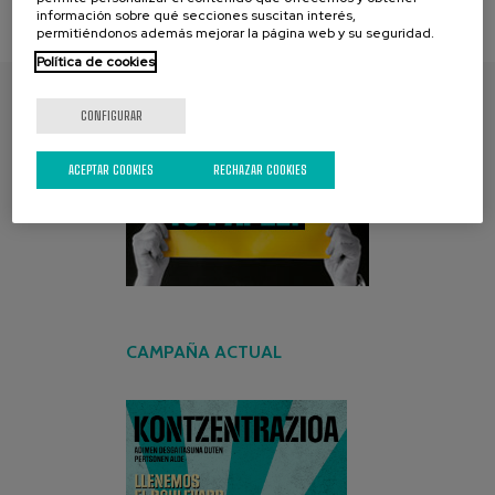
información sobre qué secciones suscitan interés,
permitiéndonos además mejorar la página web y su seguridad.
Política de cookies
CONFIGURAR
ENCUENTRA TU PAPEL
ACEPTAR COOKIES
RECHAZAR COOKIES
CAMPAÑA ACTUAL