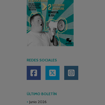
REDES SOCIALES
ÚLTIMO BOLETÍN
Junio 2026