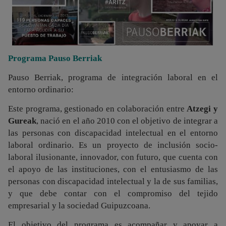
Programa Pauso Berriak
Pauso Berriak, programa de integración laboral en el
entorno ordinario:
Este programa, gestionado en colaboración entre
Atzegi y
Gureak
, nació en el año 2010 con el objetivo de integrar a
las personas con discapacidad intelectual en el entorno
laboral ordinario. Es un proyecto de inclusión socio-
laboral ilusionante, innovador, con futuro, que cuenta con
el apoyo de las instituciones, con el entusiasmo de las
personas con discapacidad intelectual y la de sus familias,
y que debe contar con el compromiso del tejido
empresarial y la sociedad Guipuzcoana.
El objetivo del programa es acompañar y apoyar a