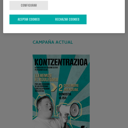
CONFIGURAR
ACEPTAR COOKIES
RECHAZAR COOKIES
CAMPAÑA ACTUAL