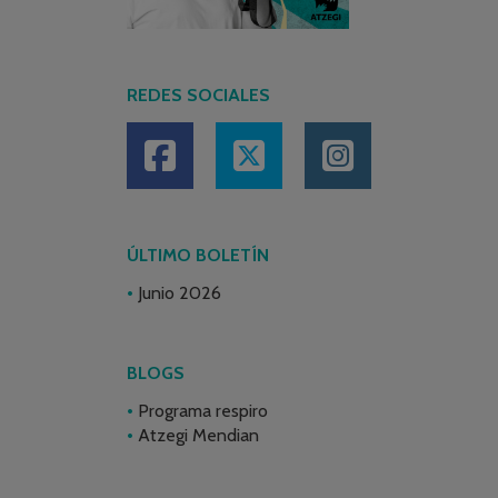
REDES SOCIALES
ÚLTIMO BOLETÍN
Junio 2026
BLOGS
Programa respiro
Atzegi Mendian