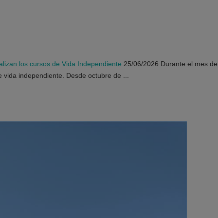
alizan los cursos de Vida Independiente
25/06/2026
Durante el mes de
 vida independiente. Desde octubre de ...