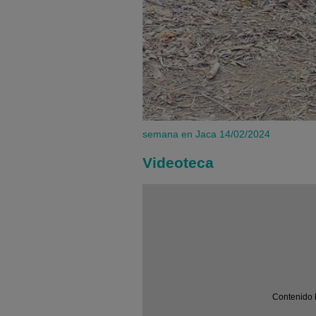
semana en Jaca
14/02/2024
Videoteca
Contenido 