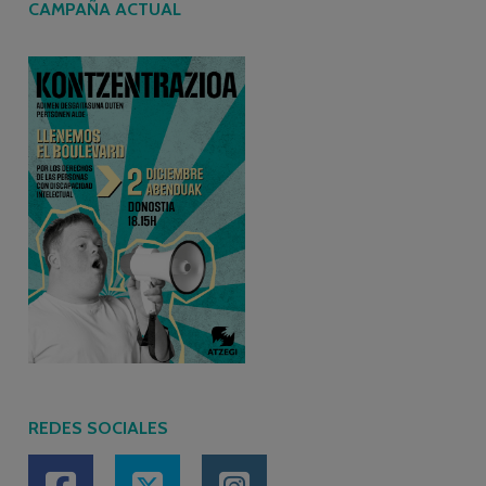
CAMPAÑA ACTUAL
REDES SOCIALES