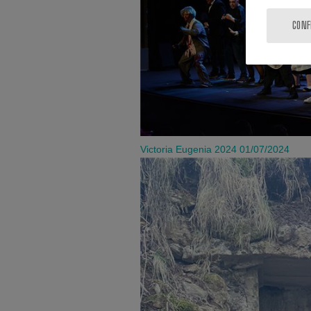
CONF
Victoria Eugenia 2024
01/07/2024