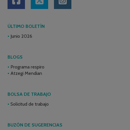
ÚLTIMO BOLETÍN
Junio 2026
BLOGS
Programa respiro
Atzegi Mendian
BOLSA DE TRABAJO
Solicitud de trabajo
BUZÓN DE SUGERENCIAS