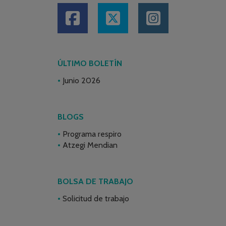
ÚLTIMO BOLETÍN
Junio 2026
BLOGS
Programa respiro
Atzegi Mendian
BOLSA DE TRABAJO
Solicitud de trabajo