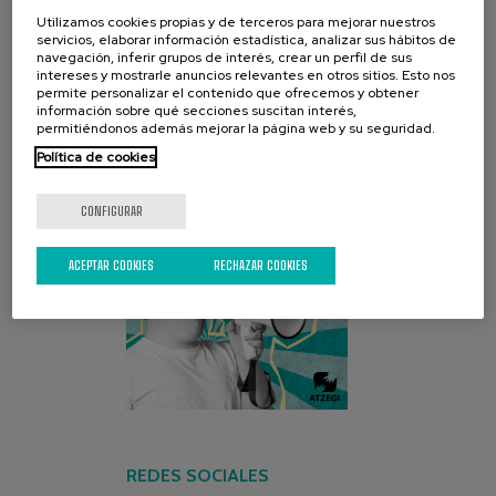
Utilizamos cookies propias y de terceros para mejorar nuestros
servicios, elaborar información estadística, analizar sus hábitos de
CAMPAÑA ACTUAL
navegación, inferir grupos de interés, crear un perfil de sus
intereses y mostrarle anuncios relevantes en otros sitios. Esto nos
permite personalizar el contenido que ofrecemos y obtener
información sobre qué secciones suscitan interés,
permitiéndonos además mejorar la página web y su seguridad.
Política de cookies
CONFIGURAR
ACEPTAR COOKIES
RECHAZAR COOKIES
REDES SOCIALES