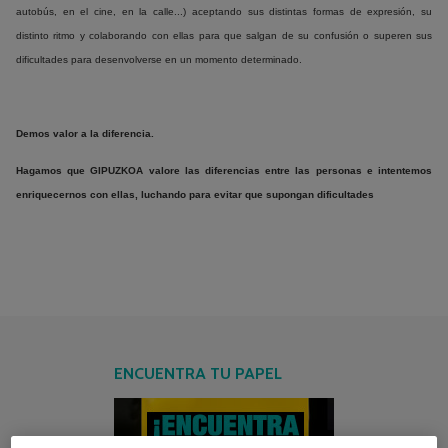
autobús, en el cine, en la calle...) aceptando sus distintas formas de expresión, su
distinto ritmo y colaborando con ellas para que salgan de su confusión o superen sus
dificultades para desenvolverse en un momento determinado.
Demos valor a la diferencia.
Hagamos que GIPUZKOA valore las diferencias entre las personas e intentemos
enriquecernos con ellas, luchando para evitar que supongan dificultades
ENCUENTRA TU PAPEL