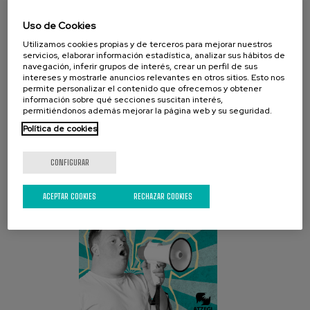
Uso de Cookies
Utilizamos cookies propias y de terceros para mejorar nuestros
servicios, elaborar información estadística, analizar sus hábitos de
navegación, inferir grupos de interés, crear un perfil de sus
intereses y mostrarle anuncios relevantes en otros sitios. Esto nos
permite personalizar el contenido que ofrecemos y obtener
CAMPAÑA ACTUAL
información sobre qué secciones suscitan interés,
permitiéndonos además mejorar la página web y su seguridad.
Política de cookies
CONFIGURAR
ACEPTAR COOKIES
RECHAZAR COOKIES