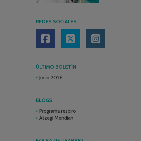
REDES SOCIALES
ÚLTIMO BOLETÍN
Junio 2026
BLOGS
Programa respiro
Atzegi Mendian
BOLSA DE TRABAJO