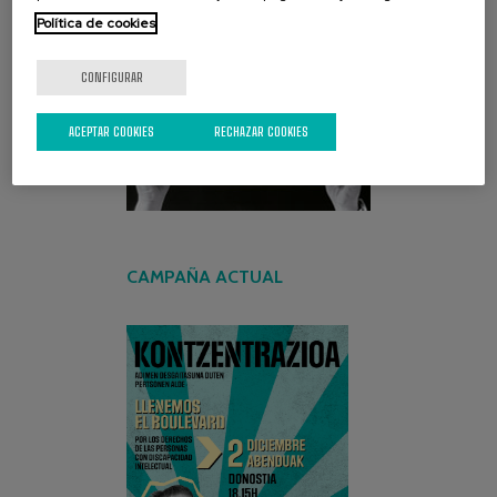
Política de cookies
ENCUENTRA TU PAPEL
CONFIGURAR
ACEPTAR COOKIES
RECHAZAR COOKIES
CAMPAÑA ACTUAL