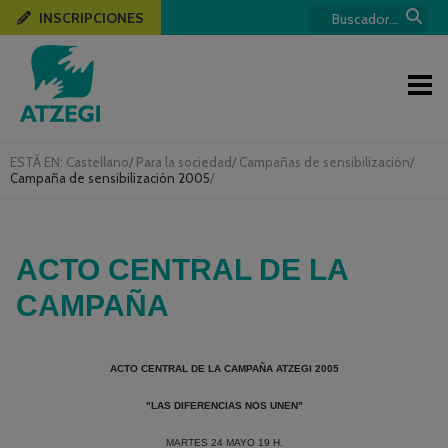
INSCRIPCIONES
ESTÁ EN:
Castellano
/
Para la sociedad
/
Campañas de sensibilización
/
Campaña de sensibilización 2005
/
ACTO CENTRAL DE LA
CAMPAÑA
ACTO CENTRAL DE LA CAMPAÑA ATZEGI 2005
"LAS DIFERENCIAS NOS UNEN"
MARTES 24 MAYO 19 H.