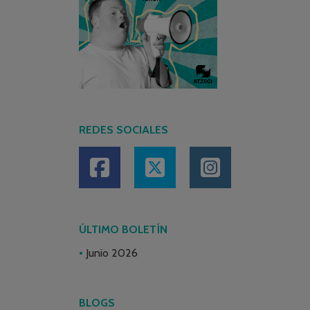
REDES SOCIALES
ÚLTIMO BOLETÍN
Junio 2026
BLOGS