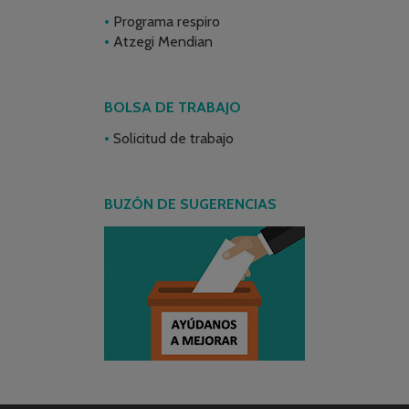
Programa respiro
Atzegi Mendian
BOLSA DE TRABAJO
Solicitud de trabajo
BUZÓN DE SUGERENCIAS