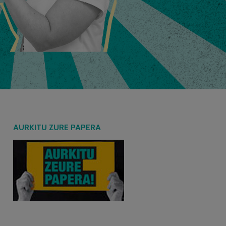
AURKITU ZURE PAPERA