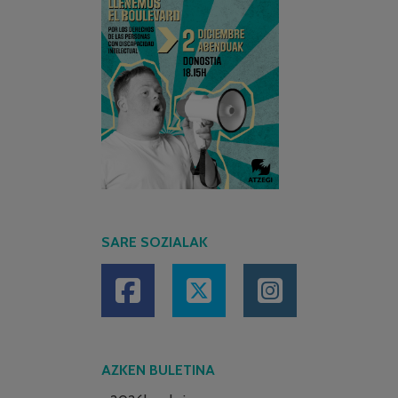
SARE SOZIALAK
AZKEN BULETINA