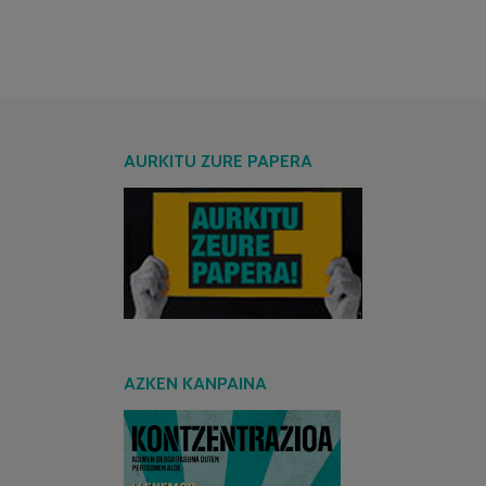
AURKITU ZURE PAPERA
AZKEN KANPAINA