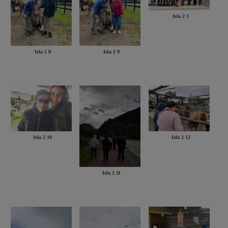
Isla 2 1
Isla 1 8
Isla 1 9
Isla 2 10
Isla 2 12
Isla 2 11