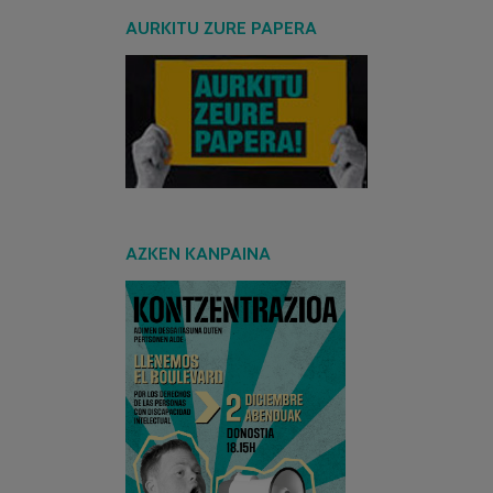
AURKITU ZURE PAPERA
AZKEN KANPAINA