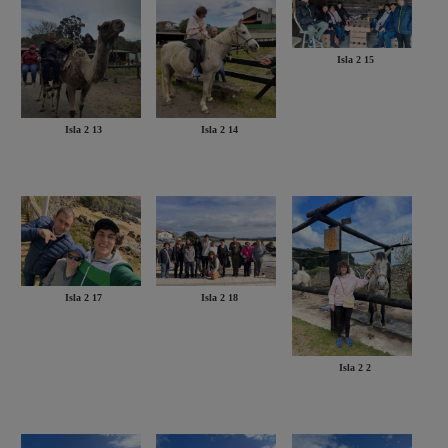
Isla 2 15
Isla 2 13
Isla 2 14
Isla 2 17
Isla 2 18
Isla 2 2