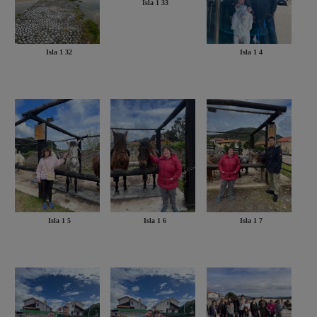
Isla 1 33
Isla 1 32
Isla 1 4
Isla 1 5
Isla 1 6
Isla 1 7