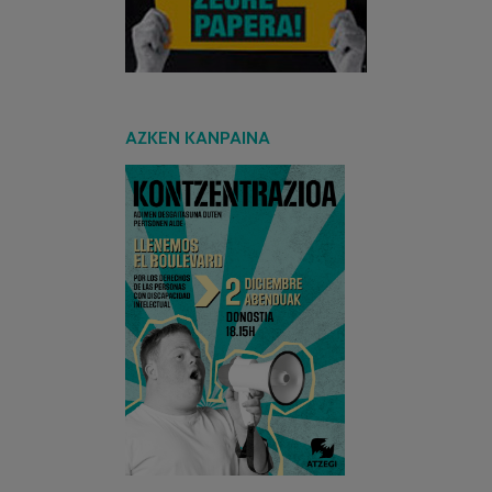
AZKEN KANPAINA