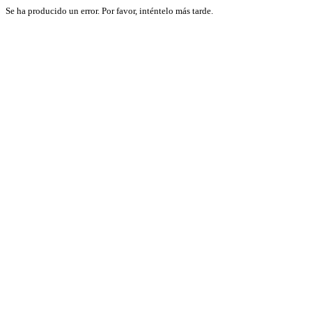
Se ha producido un error. Por favor, inténtelo más tarde.