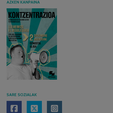
AZKEN KANPAINA
SARE SOZIALAK