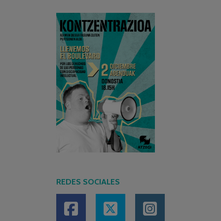
REDES SOCIALES