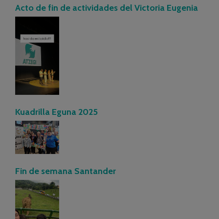
Acto de fin de actividades del Victoria Eugenia
Kuadrilla Eguna 2025
Fin de semana Santander