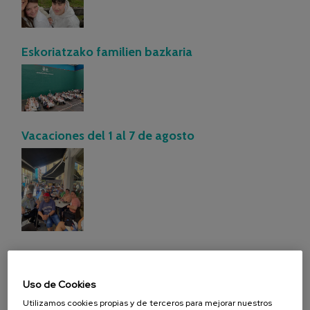
Eskoriatzako familien bazkaria
Vacaciones del 1 al 7 de agosto
Vacaciones del 6 al 12 de agosto
Uso de Cookies
Utilizamos cookies propias y de terceros para mejorar nuestros