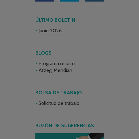
ÚLTIMO BOLETÍN
Junio 2026
BLOGS
Programa respiro
Atzegi Mendian
BOLSA DE TRABAJO
Solicitud de trabajo
BUZÓN DE SUGERENCIAS