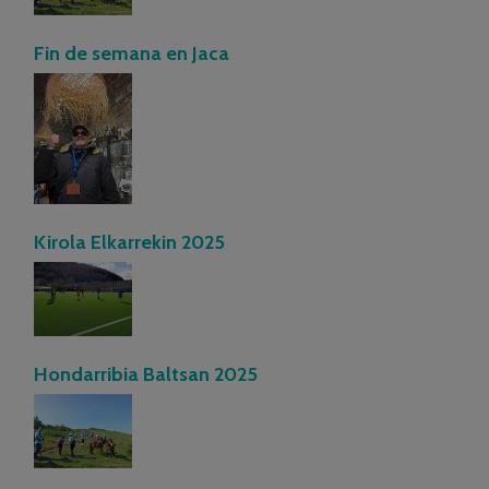
Fin de semana en Jaca
Kirola Elkarrekin 2025
Hondarribia Baltsan 2025