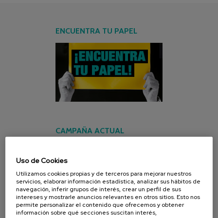
ENCUENTRA TU PAPEL
CAMPAÑA ACTUAL
Uso de Cookies
Utilizamos cookies propias y de terceros para mejorar nuestros
servicios, elaborar información estadística, analizar sus hábitos de
navegación, inferir grupos de interés, crear un perfil de sus
intereses y mostrarle anuncios relevantes en otros sitios. Esto nos
permite personalizar el contenido que ofrecemos y obtener
información sobre qué secciones suscitan interés,