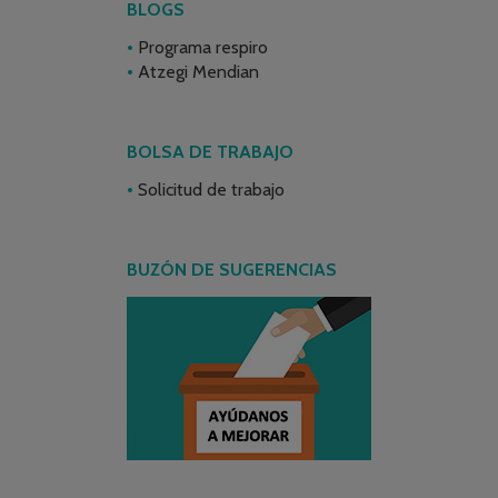
BLOGS
Programa respiro
Atzegi Mendian
BOLSA DE TRABAJO
Solicitud de trabajo
BUZÓN DE SUGERENCIAS