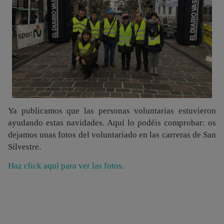
Ya publicamos que las personas voluntarias estuvieron
ayudando estas navidades. Aquí lo podéis comprobar: os
dejamos unas fotos del voluntariado en las carreras de San
Silvestre.
Haz click aquí para ver las fotos.