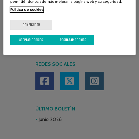
permitiéndonos además mejorar la página web y su seguridad.
Política de cookies
CONFIGURAR
ACEPTAR COOKIES
RECHAZAR COOKIES
REDES SOCIALES
ÚLTIMO BOLETÍN
Junio 2026