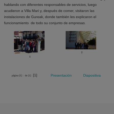
hablando con diferentes responsables de servicios, luego
acudieron a Villa Mari y, después de comer, visitaron las
instalaciones de Gureak, donde también les explicaron el
funcionamiento de todo su conjunto de empresas.
2
1
[1]
Presentación
Diapositiva
página [1] :
de [1] :