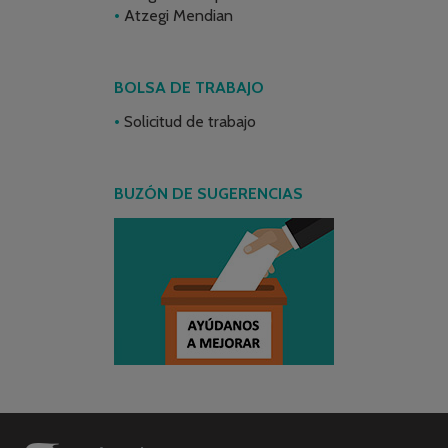
Atzegi Mendian
BOLSA DE TRABAJO
Solicitud de trabajo
BUZÓN DE SUGERENCIAS