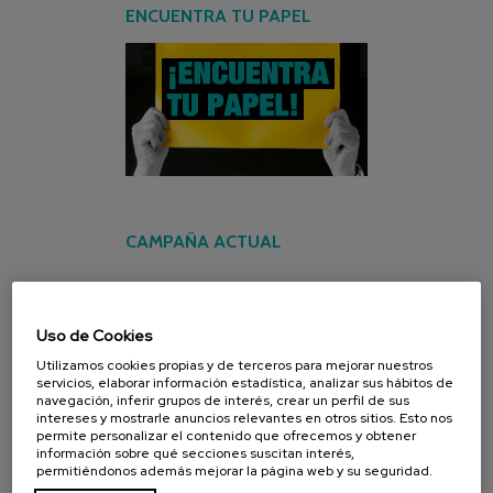
ENCUENTRA TU PAPEL
CAMPAÑA ACTUAL
Uso de Cookies
Utilizamos cookies propias y de terceros para mejorar nuestros
servicios, elaborar información estadística, analizar sus hábitos de
navegación, inferir grupos de interés, crear un perfil de sus
intereses y mostrarle anuncios relevantes en otros sitios. Esto nos
permite personalizar el contenido que ofrecemos y obtener
información sobre qué secciones suscitan interés,
permitiéndonos además mejorar la página web y su seguridad.