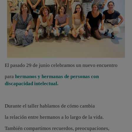
El pasado 29 de junio celebramos un nuevo encuentro
para
hermanos y hermanas de personas con
discapacidad intelectual.
Durante el taller hablamos de cómo cambia
la relación entre hermanos
a lo largo de la vida.
También compartimos recuerdos, preocupaciones,