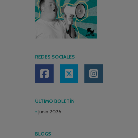
REDES SOCIALES
ÚLTIMO BOLETÍN
Junio 2026
BLOGS