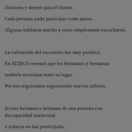
ilusiones y deseos para el futuro.
Cada persona pudo participar como quiso.
Algunas hablaron mucho y otras simplemente escucharon.
La valoración del encuentro fue muy positiva.
En ATZEGI creemos que los hermanos y hermanas
también necesitan tener su lugar.
Por eso seguiremos organizando nuevos talleres.
Si eres hermano o hermana de una persona con
discapacidad intelectual
y todavía no has participado,