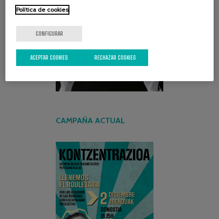
Política de cookies
ENCUENTRA TU PAPEL
CONFIGURAR
ACEPTAR COOKIES
RECHAZAR COOKIES
CAMPAÑA ACTUAL