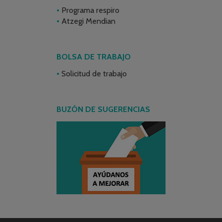
Programa respiro
Atzegi Mendian
BOLSA DE TRABAJO
Solicitud de trabajo
BUZÓN DE SUGERENCIAS