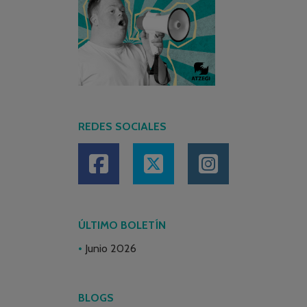
REDES SOCIALES
ÚLTIMO BOLETÍN
Junio 2026
BLOGS