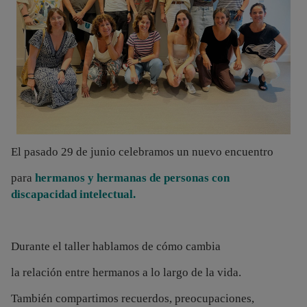
El pasado 29 de junio celebramos un nuevo encuentro
para
hermanos y hermanas de personas con
discapacidad intelectual.
Durante el taller hablamos de cómo cambia
la relación entre hermanos
a lo largo de la vida.
También compartimos recuerdos, preocupaciones,