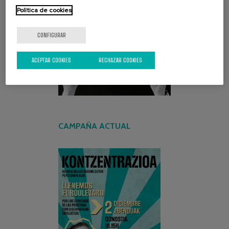
Política de cookies
ENCUENTRA TU PAPEL
CONFIGURAR
ACEPTAR COOKIES
RECHAZAR COOKIES
CAMPAÑA ACTUAL