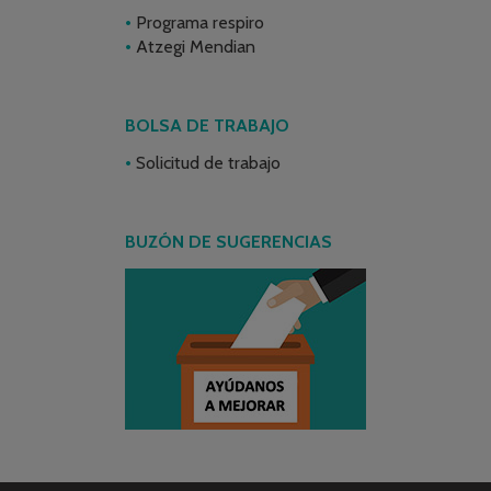
Programa respiro
Atzegi Mendian
BOLSA DE TRABAJO
Solicitud de trabajo
BUZÓN DE SUGERENCIAS