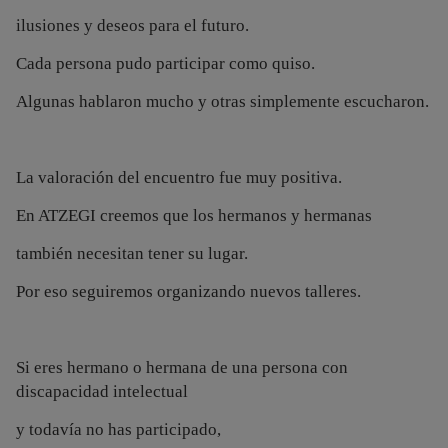
ilusiones y deseos para el futuro.
Cada persona pudo participar como quiso.
Algunas hablaron mucho y otras simplemente escucharon.
La valoración del encuentro fue muy positiva.
En ATZEGI creemos que los hermanos y hermanas
también necesitan tener su lugar.
Por eso seguiremos organizando nuevos talleres.
Si eres hermano o hermana de una persona con
discapacidad intelectual
y todavía no has participado,